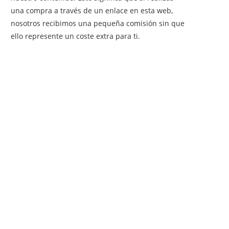
una compra a través de un enlace en esta web,
nosotros recibimos una pequeña comisión sin que
ello represente un coste extra para ti.