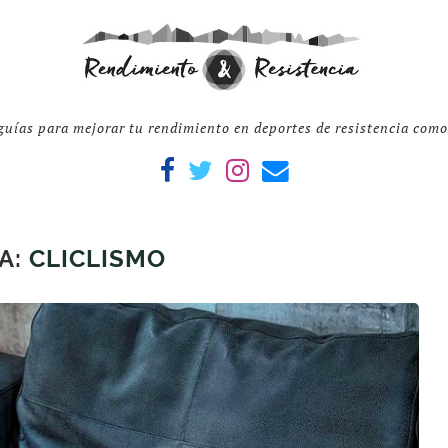
guías para mejorar tu rendimiento en deportes de resistencia com
A:
CLICLISMO