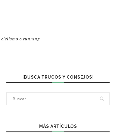
o ciclismo o running
¡BUSCA TRUCOS Y CONSEJOS!
MÁS ARTÍCULOS