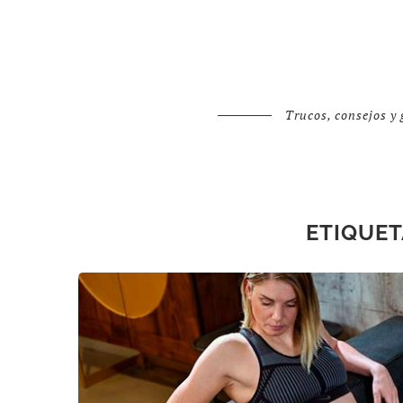
Trucos, consejos y 
ETIQUET