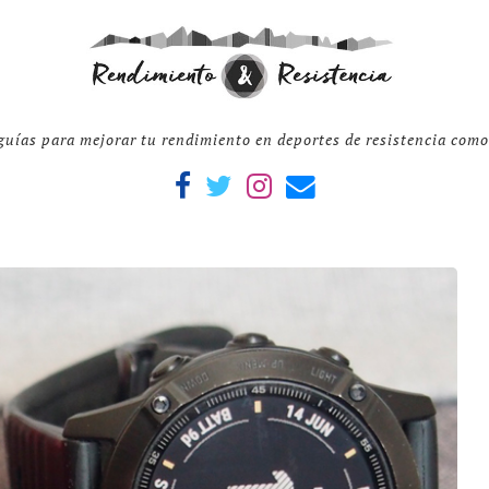
guías para mejorar tu rendimiento en deportes de resistencia com