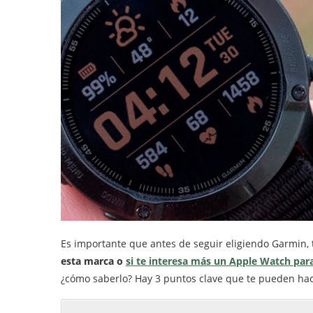
Es importante que antes de seguir eligiendo Garmin,
esta marca o
si te interesa más un Apple Watch par
¿cómo saberlo? Hay 3 puntos clave que te pueden hac