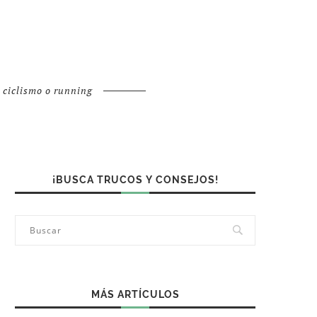
o ciclismo o running
¡BUSCA TRUCOS Y CONSEJOS!
MÁS ARTÍCULOS