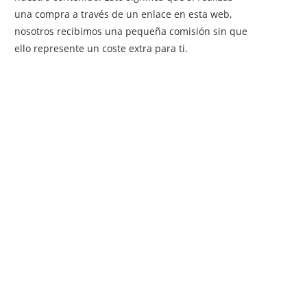
una compra a través de un enlace en esta web,
nosotros recibimos una pequeña comisión sin que
ello represente un coste extra para ti.