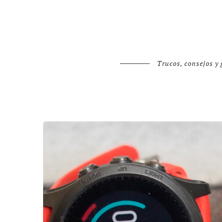
Trucos, consejos y 