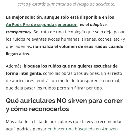
cerca y estarás aumentando el riesgo de accidente.
La mejor solución, aunque solo está disponible en los
AirPods Pro de segunda generación
, es el
adaptive
transparency
. Se trata de una tecnología que solo deja pasar
los ruidos relevantes (voces humanas, sirenas, coches, etc.) y
que, además,
normaliza el volumen de esos ruidos cuando
llegan altos.
Además,
bloquea los ruidos que no quieres escuchar de
forma inteligente
, como las obras o los aviones. En el resto
de auriculares tendrás un modo de transparencia normal,
que deja pasar los ruidos pero sin filtrar por tipo.
Qué auriculares NO sirven para correr
y cómo reconocerlos
Más allá de la lista de auriculares que te voy a recomendar
aquí, podrías pensar
en hacer una búsqueda en Amazon