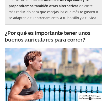
propondremos también otras alternativas
de coste
más reducido para que escojas los que más te gusten o
se adapten a tu entrenamiento, a tu bolsillo y a tu vida.
¿Por qué es importante tener unos
buenos auriculares para correr?