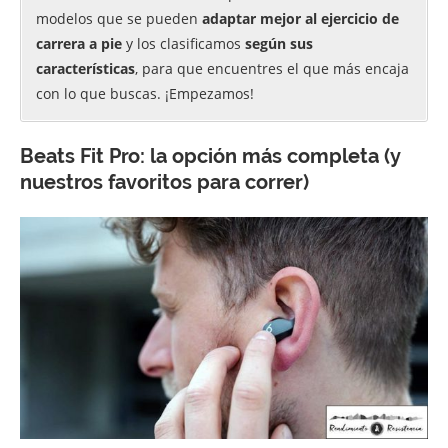
modelos que se pueden
adaptar mejor al ejercicio de
carrera a pie
y los clasificamos
según sus
características
, para que encuentres el que más encaja
con lo que buscas. ¡Empezamos!
Beats Fit Pro: la opción más completa (y
nuestros favoritos para correr)