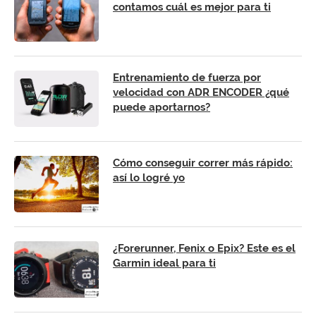
contamos cuál es mejor para ti
Entrenamiento de fuerza por
velocidad con ADR ENCODER ¿qué
puede aportarnos?
Cómo conseguir correr más rápido:
así lo logré yo
¿Forerunner, Fenix o Epix? Este es el
Garmin ideal para ti