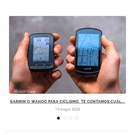
GARMIN O WAHOO PARA CICLISMO. TE CONTAMOS CUÁL...
13 mayo 2024