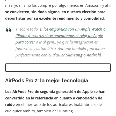
más, yo mismo los compré por algo menos en Amazon), y
ahí
se convierten, sin duda alguna, en nuestra elección para
deportistas por su excelente rendimiento y comodidad
.
Y, sobre todo,
si los emparejas con un Apple Watch o
iPhone (nosotros sí recomendamos el reloj de Apple
para correr
o ir al gym), ya que la integración es
fantástica y automática. Aunque también funcionan
perfectamente con cualquier
Samsung o Android
.
AirPods Pro 2: la mejor tecnología
Los AirPods Pro de segunda generación de Apple se han
convertido en la referencia en cuanto a cancelación de
ruido
en el mercado de los auriculares inalámbricos de
cualquier ámbito, también del running.