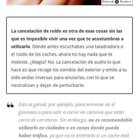
La cancelación de ruido es otra de esas cosas sin las
que es imposible vivir una vez que te acostumbras a
utilizarla
. Dónde antes escuchabas una taladradora o
el ruido de los coches, ahora no hay nada que te
moleste. ¿Magia? No. La cancelación de audio lo que
hace es que recoge los sonidos del exterior y emite a tu
oído ondas inversas para anularlas, con lo que se
neutralizan y dejan de perturbarte.
Esto es genial, por ejemplo, para entrenar en el
gimnasio o para salir a correr en caminos que estén
cerca de carreteras. Sin embargo,
no es recomendable
utilizarlo en ciudades o en zonas donde pueda
haber tráfico
, ya que no te enterarás si un coche está