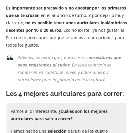
Es importante ser precavido y no apostar por los primeros
que se te cruzan
en el anuncio de turno. Y por dejarlo muy
claro: no,
no es posible tener unos auriculares inalámbricos
decentes por 10 o 20 euros
. Eso no existe, ¡ya nos gustaría!
Pero no te preocupes porque te vamos a dar opciones para
todos los gustos.
Además, recuerda que, para correr,
necesitarás que
sean resistentes al sudor
. En caso contrario se
romperán en cuanto se mojen y adiós dinero y
auriculares; pues la garantía no te lo cubrirá.
Los 4 mejores auriculares para correr:
Vamos a lo interesante.
¿Cuáles son los mejores
auriculares para salir a correr?
Hemos hecho una
selección
para ti de los cuatro