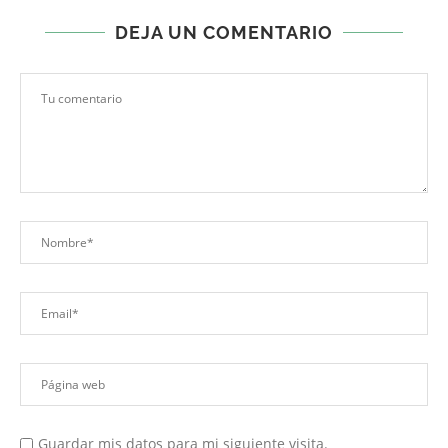
DEJA UN COMENTARIO
Guardar mis datos para mi siguiente visita.