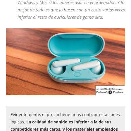
Windows y Mac si los quieres usar en el ordenador. Y lo
mejor de todo es que lo hacen con un costo varias veces
inferior al resto de auriculares de gama alta.
Evidentemente, el precio tiene unas contraprestaciones
lógicas.
La calidad de sonido es inferior a la de sus
competidores más caros, y los materiales empleados