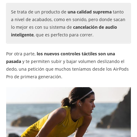
Se trata de un producto de
una calidad suprema
tanto
a nivel de acabados, como en sonido, pero donde sacan
lo mejor es con su sistema de
cancelación de audio
inteligente
, que es perfecto para correr.
Por otra parte,
los nuevos controles táctiles son una
pasada
y te permiten subir y bajar volumen deslizando el
dedo, una petición que muchos teníamos desde los AirPods
Pro de primera generación.