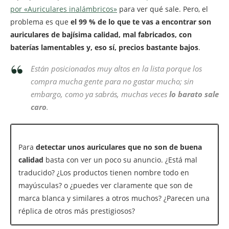
por «Auriculares inalámbricos»
para ver qué sale. Pero, el
problema es que
el 99 % de lo que te vas a encontrar son
auriculares de bajísima calidad, mal fabricados, con
baterías lamentables y, eso sí, precios bastante bajos
.
Están posicionados muy altos en la lista porque los
compra mucha gente para no gastar mucho; sin
embargo, como ya sabrás, muchas veces
lo barato sale
caro
.
Para
detectar unos auriculares que no son de buena
calidad
basta con ver un poco su anuncio. ¿Está mal
traducido? ¿Los productos tienen nombre todo en
mayúsculas? o ¿puedes ver claramente que son de
marca blanca y similares a otros muchos? ¿Parecen una
réplica de otros más prestigiosos?