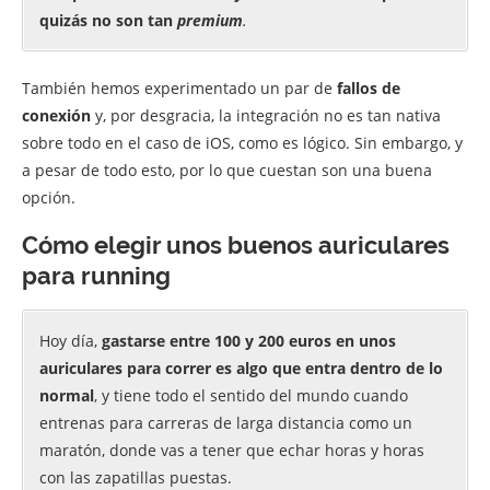
quizás no son tan
premium
.
También hemos experimentado un par de
fallos de
conexión
y, por desgracia, la integración no es tan nativa
sobre todo en el caso de iOS, como es lógico. Sin embargo, y
a pesar de todo esto, por lo que cuestan son una buena
opción.
Cómo elegir unos buenos auriculares
para running
Hoy día,
gastarse entre 100 y 200 euros en unos
auriculares para correr es algo que entra dentro de lo
normal
, y tiene todo el sentido del mundo cuando
entrenas para carreras de larga distancia como un
maratón, donde vas a tener que echar horas y horas
con las zapatillas puestas.