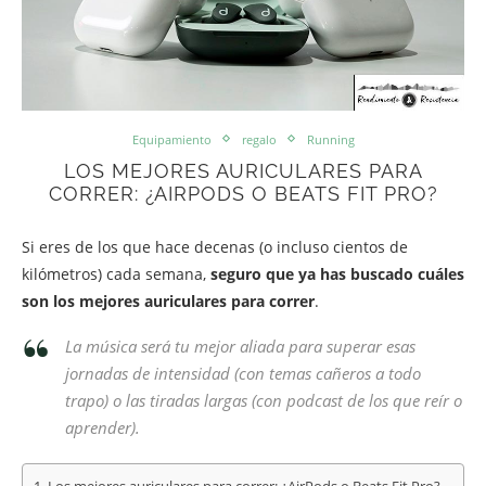
Equipamiento
regalo
Running
LOS MEJORES AURICULARES PARA
CORRER: ¿AIRPODS O BEATS FIT PRO?
Si eres de los que hace decenas (o incluso cientos de
kilómetros) cada semana,
seguro que ya has buscado cuáles
son los mejores auriculares para correr
.
La música será tu mejor aliada para superar esas
jornadas de intensidad (con temas cañeros a todo
trapo) o las tiradas largas (con podcast de los que reír o
aprender).