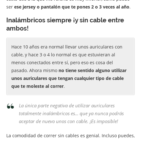
ser
ese jersey o pantalón que te pones 2 o 3 veces al año
.
Inalámbricos siempre ¡y sin cable entre
ambos!
Hace 10 años era normal llevar unos auriculares con
cable, y hace 3 o 4 lo normal es que estuvieran al
menos conectados entre sí, pero eso es cosa del
pasado. Ahora mismo
no tiene sentido alguno utilizar
unos auriculares que tengan cualquier tipo de cable
que te moleste al correr
.
La única parte negativa de utilizar auriculares
totalmente inalámbricos es… que ya nunca podrás
aceptar de nuevo unos con cable. ¡Es imposible!
La comodidad de correr sin cables es genial. Incluso puedes,