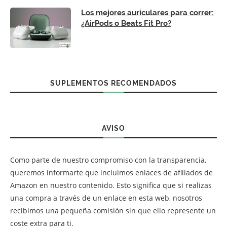
Los mejores auriculares para correr:
¿AirPods o Beats Fit Pro?
SUPLEMENTOS RECOMENDADOS
AVISO
Como parte de nuestro compromiso con la transparencia,
queremos informarte que incluimos enlaces de afiliados de
Amazon en nuestro contenido. Esto significa que si realizas
una compra a través de un enlace en esta web, nosotros
recibimos una pequeña comisión sin que ello represente un
coste extra para ti.