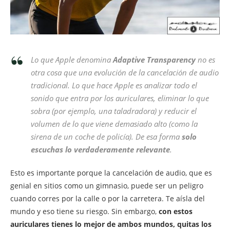
Lo que Apple denomina
Adaptive Transparency
no es
otra cosa que una evolución de la cancelación de audio
tradicional. Lo que hace Apple es analizar todo el
sonido que entra por los auriculares, eliminar lo que
sobra (por ejemplo, una taladradora) y reducir el
volumen de lo que viene demasiado alto (como la
sirena de un coche de policía). De esa forma
solo
escuchas lo verdaderamente relevante
.
Esto es importante porque la cancelación de audio, que es
genial en sitios como un gimnasio, puede ser un peligro
cuando corres por la calle o por la carretera. Te aísla del
mundo y eso tiene su riesgo. Sin embargo,
con estos
auriculares tienes lo mejor de ambos mundos, quitas los