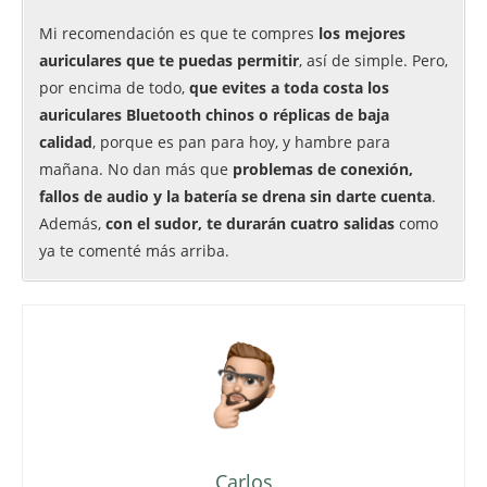
Mi recomendación es que te compres
los mejores
auriculares que te puedas permitir
, así de simple. Pero,
por encima de todo,
que evites a toda costa los
auriculares Bluetooth chinos o réplicas de baja
calidad
, porque es pan para hoy, y hambre para
mañana. No dan más que
problemas de conexión,
fallos de audio y la batería se drena sin darte cuenta
.
Además,
con el sudor, te durarán cuatro salidas
como
ya te comenté más arriba.
Carlos