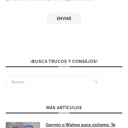
¡BUSCA TRUCOS Y CONSEJOS!
MÁS ARTÍCULOS
Garmin o Wahoo para ciclismo. Te