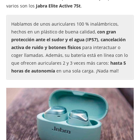
varios son los
Jabra Elite Active 75t
.
Hablamos de unos auriculares 100 % inalámbricos,
hechos en un plástico de buena calidad,
con gran
protección ante el sudor y el agua (IP57), cancelación
activa de ruido y botones físicos
para interactuar o
coger llamadas. Además, su batería está en línea con lo
que ofrecen auriculares 2 y 3 veces más caros:
hasta 5
horas de autonomía
en una sola carga. ¡Nada mal!