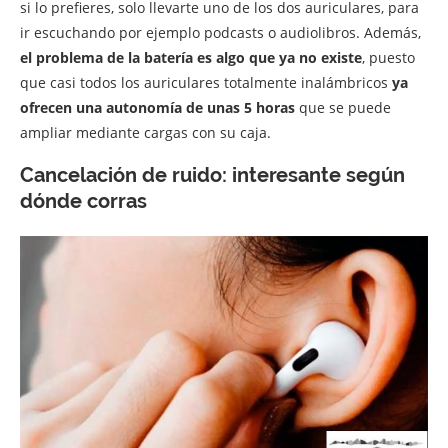
si lo prefieres, solo llevarte uno de los dos auriculares, para
ir escuchando por ejemplo podcasts o audiolibros. Además,
el problema de la batería es algo que ya no existe
, puesto
que casi todos los auriculares totalmente inalámbricos
ya
ofrecen una autonomía de unas 5 horas
que se puede
ampliar mediante cargas con su caja.
Cancelación de ruido: interesante según
dónde corras