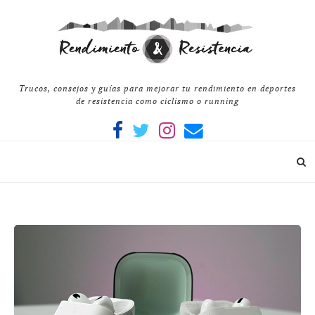
Trucos, consejos y guías para mejorar tu rendimiento en deportes
de resistencia como ciclismo o running