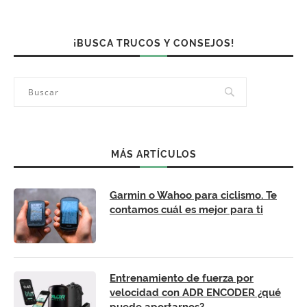
¡BUSCA TRUCOS Y CONSEJOS!
MÁS ARTÍCULOS
Garmin o Wahoo para ciclismo. Te
contamos cuál es mejor para ti
Entrenamiento de fuerza por
velocidad con ADR ENCODER ¿qué
puede aportarnos?