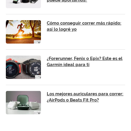
Cómo conseguir correr más rápido:
así lo logré yo
¿Forerunner, Fenix o Epix? Este es el
Garmin ideal para ti
Los mejores auriculares para correr:
¿AirPods o Beats Fit Pro?