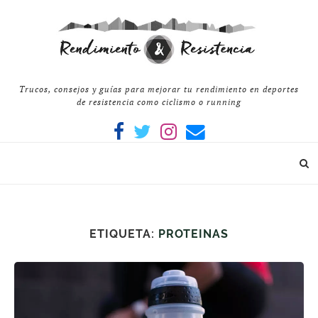
Trucos, consejos y guías para mejorar tu rendimiento en deportes
de resistencia como ciclismo o running
ETIQUETA:
PROTEINAS