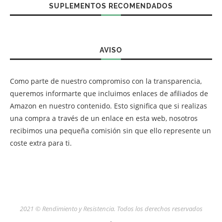
SUPLEMENTOS RECOMENDADOS
AVISO
Como parte de nuestro compromiso con la transparencia,
queremos informarte que incluimos enlaces de afiliados de
Amazon en nuestro contenido. Esto significa que si realizas
una compra a través de un enlace en esta web, nosotros
recibimos una pequeña comisión sin que ello represente un
coste extra para ti.
2021 © Rendimiento y Resistencia. Todos los derechos reservados