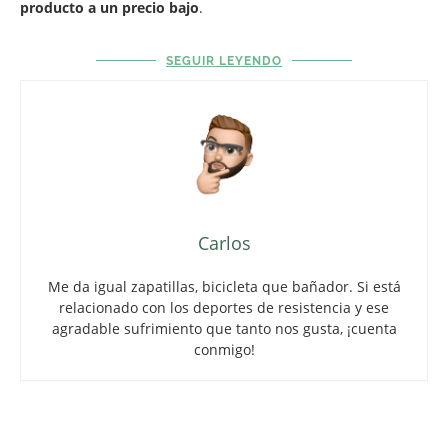
producto a un precio bajo
.
SEGUIR LEYENDO
Carlos
Me da igual zapatillas, bicicleta que bañador. Si está
relacionado con los deportes de resistencia y ese
agradable sufrimiento que tanto nos gusta, ¡cuenta
conmigo!