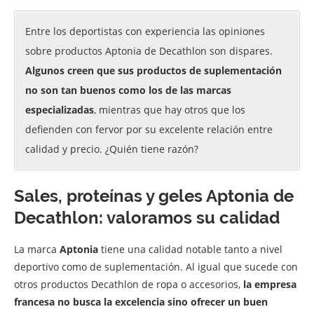
Entre los deportistas con experiencia las opiniones
sobre productos Aptonia de Decathlon son dispares.
Algunos creen que sus productos de suplementación
no son tan buenos como los de las marcas
especializadas
, mientras que hay otros que los
defienden con fervor por su excelente relación entre
calidad y precio. ¿Quién tiene razón?
Sales, proteínas y geles Aptonia de
Decathlon: valoramos su calidad
La marca
Aptonia
tiene una calidad notable tanto a nivel
deportivo como de suplementación. Al igual que sucede con
otros productos Decathlon de ropa o accesorios,
la empresa
francesa no busca la excelencia sino ofrecer un buen