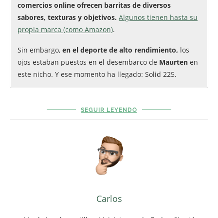
comercios online ofrecen barritas de diversos
sabores, texturas y objetivos.
Algunos tienen hasta su
propia marca (como Amazon)
.
Sin embargo,
en el deporte de alto rendimiento,
los
ojos estaban puestos en el desembarco de
Maurten
en
este nicho. Y ese momento ha llegado: Solid 225.
SEGUIR LEYENDO
Carlos