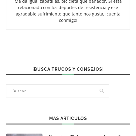
Me da igual zapatillas, bicicleta que bañador. Si está
relacionado con los deportes de resistencia y ese
agradable sufrimiento que tanto nos gusta, ¡cuenta
conmigo!
¡BUSCA TRUCOS Y CONSEJOS!
MÁS ARTÍCULOS