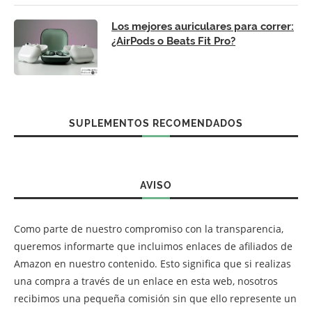
Los mejores auriculares para correr:
¿AirPods o Beats Fit Pro?
SUPLEMENTOS RECOMENDADOS
AVISO
Como parte de nuestro compromiso con la transparencia,
queremos informarte que incluimos enlaces de afiliados de
Amazon en nuestro contenido. Esto significa que si realizas
una compra a través de un enlace en esta web, nosotros
recibimos una pequeña comisión sin que ello represente un