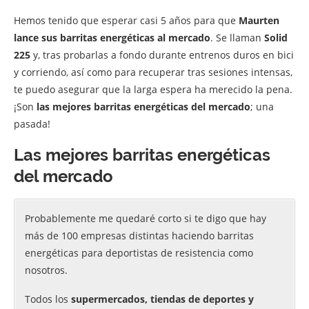
Hemos tenido que esperar casi 5 años para que
Maurten
lance sus barritas energéticas al mercado
. Se llaman
Solid
225
y, tras probarlas a fondo durante entrenos duros en bici
y corriendo, así como para recuperar tras sesiones intensas,
te puedo asegurar que la larga espera ha merecido la pena.
¡Son
las mejores barritas energéticas del mercado
; una
pasada!
Las mejores barritas energéticas
del mercado
Probablemente me quedaré corto si te digo que hay
más de 100 empresas distintas haciendo barritas
energéticas para deportistas de resistencia como
nosotros.
Todos los
supermercados, tiendas de deportes y