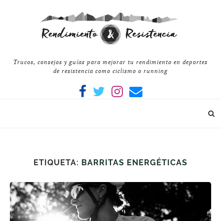
Trucos, consejos y guías para mejorar tu rendimiento en deportes
de resistencia como ciclismo o running
ETIQUETA:
BARRITAS ENERGÉTICAS