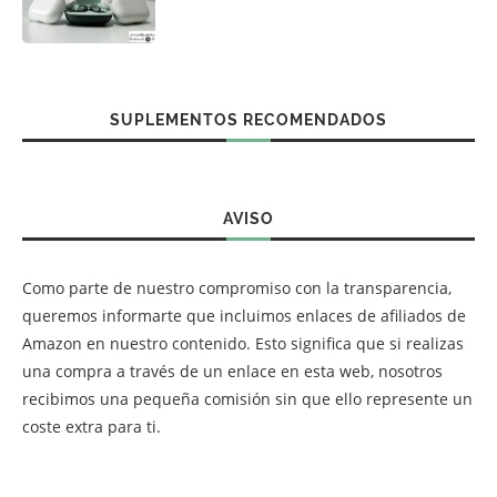
SUPLEMENTOS RECOMENDADOS
AVISO
Como parte de nuestro compromiso con la transparencia,
queremos informarte que incluimos enlaces de afiliados de
Amazon en nuestro contenido. Esto significa que si realizas
una compra a través de un enlace en esta web, nosotros
recibimos una pequeña comisión sin que ello represente un
coste extra para ti.