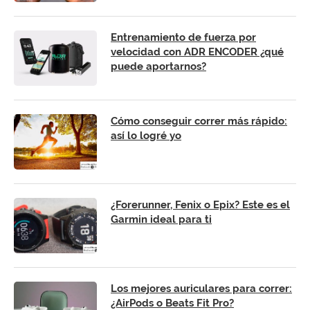
Entrenamiento de fuerza por
velocidad con ADR ENCODER ¿qué
puede aportarnos?
Cómo conseguir correr más rápido:
así lo logré yo
¿Forerunner, Fenix o Epix? Este es el
Garmin ideal para ti
Los mejores auriculares para correr:
¿AirPods o Beats Fit Pro?