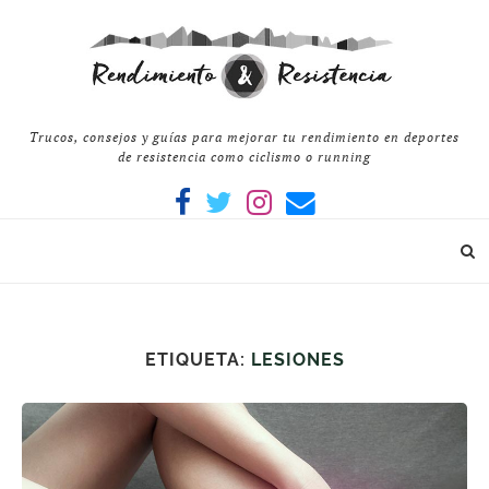
Trucos, consejos y guías para mejorar tu rendimiento en deportes
de resistencia como ciclismo o running
ETIQUETA:
LESIONES