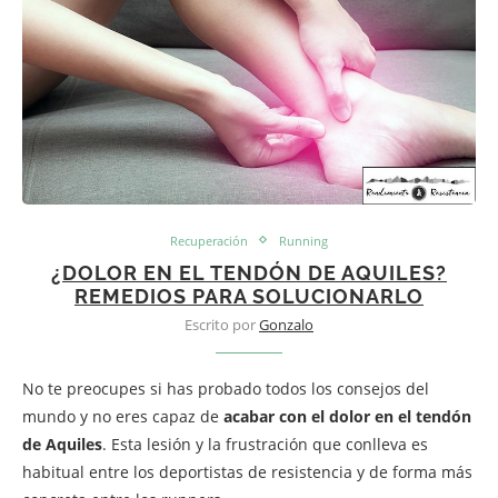
Recuperación
Running
¿DOLOR EN EL TENDÓN DE AQUILES?
REMEDIOS PARA SOLUCIONARLO
Escrito por
Gonzalo
No te preocupes si has probado todos los consejos del
mundo y no eres capaz de
acabar con el dolor en el tendón
de Aquiles
. Esta lesión y la frustración que conlleva es
habitual entre los deportistas de resistencia y de forma más