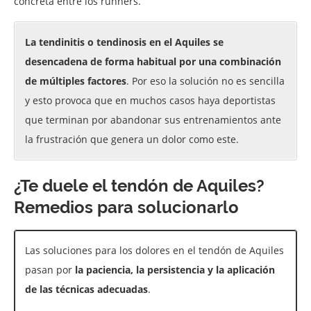
concreta entre los runners.
La tendinitis o tendinosis en el Aquiles se
desencadena de forma habitual por una combinación
de múltiples factores
. Por eso la solución no es sencilla
y esto provoca que en muchos casos haya deportistas
que terminan por abandonar sus entrenamientos ante
la frustración que genera un dolor como este.
¿Te duele el tendón de Aquiles?
Remedios para solucionarlo
Las soluciones para los dolores en el tendón de Aquiles
pasan por
la paciencia, la persistencia y la aplicación
de las técnicas adecuadas
.