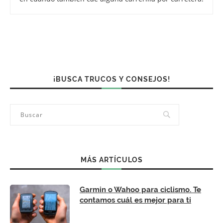
¡BUSCA TRUCOS Y CONSEJOS!
MÁS ARTÍCULOS
Garmin o Wahoo para ciclismo. Te
contamos cuál es mejor para ti